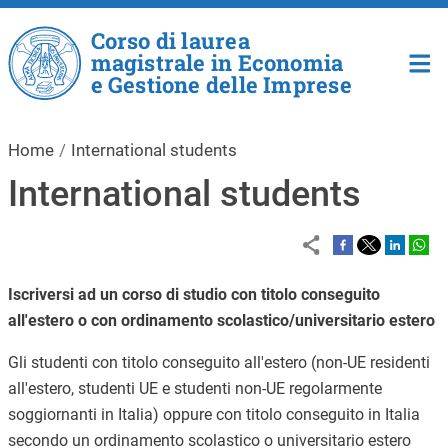
Salta al contenuto principale
Corso di laurea
magistrale in Economia
e Gestione delle Imprese
Home
International students
International students
Iscriversi ad un corso di studio con titolo conseguito
all'estero o con ordinamento scolastico/universitario estero
Gli studenti con titolo conseguito all'estero (non-UE residenti
all'estero, studenti UE e studenti non-UE regolarmente
soggiornanti in Italia) oppure con titolo conseguito in Italia
secondo un ordinamento scolastico o universitario estero