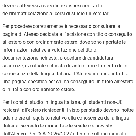
devono attenersi a specifiche disposizioni ai fini
dell'immatricolazione ai corsi di studio universitari.
Per procedere correttamente, è necessario consultare la
pagina di Ateneo dedicata all’iscrizione con titolo conseguito
all’estero o con ordinamento estero, dove sono riportate le
informazioni relative a valutazione del titolo,
documentazione richiesta, procedure di candidatura,
scadenze, eventuale richiesta di visto e accertamento della
conoscenza della lingua italiana. L’Ateneo rimanda infatti a
una pagina specifica per chi ha conseguito un titolo all’estero
o in Italia con ordinamento estero.
Per i corsi di studio in lingua italiana, gli studenti non-UE
residenti all’estero richiedenti il visto per studio devono inoltre
adempiere al requisito relativo alla conoscenza della lingua
italiana, secondo le modalità e le scadenze previste
dall’Ateneo. Per l’A.A. 2026/2027 il termine ultimo indicato