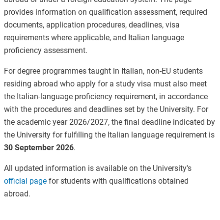
provides information on qualification assessment, required
documents, application procedures, deadlines, visa
requirements where applicable, and Italian language
proficiency assessment.
For degree programmes taught in Italian, non-EU students
residing abroad who apply for a study visa must also meet
the Italian-language proficiency requirement, in accordance
with the procedures and deadlines set by the University. For
the academic year 2026/2027, the final deadline indicated by
the University for fulfilling the Italian language requirement is
30 September 2026
.
All updated information is available on the University's
official page
for students with qualifications obtained
abroad.